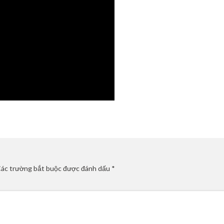
ác trường bắt buộc được đánh dấu
*