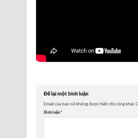
Để lại một bình luận
Email của bạn sẽ không được hiển thị công khai.
C
Bình luận
*