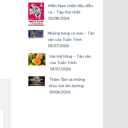
Miền Nam chiến đấu diễn
ca – Tập thứ nhất
03/08/2026
Những bông cỏ may – Tản
văn của Tuấn Trình
18/07/2026
Hai trái hồng – Tản văn
của Tuấn Trình
18/07/2026
Thâm Tâm và những
khúc hát lên đường
30/06/2026