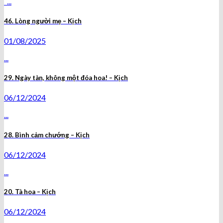
...
46. Lòng người mẹ – Kịch
01/08/2025
...
29. Ngày tàn, không một đóa hoa! – Kịch
06/12/2024
...
28. Bình cảm chướng – Kịch
06/12/2024
...
20. Tà hoa – Kịch
06/12/2024