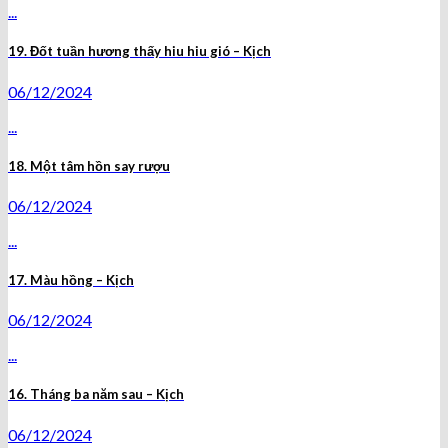
...
19. Đốt tuần hương thấy hiu hiu gió – Kịch
06/12/2024
...
18. Một tâm hồn say rượu
06/12/2024
...
17. Màu hồng – Kịch
06/12/2024
...
16. Tháng ba năm sau – Kịch
06/12/2024