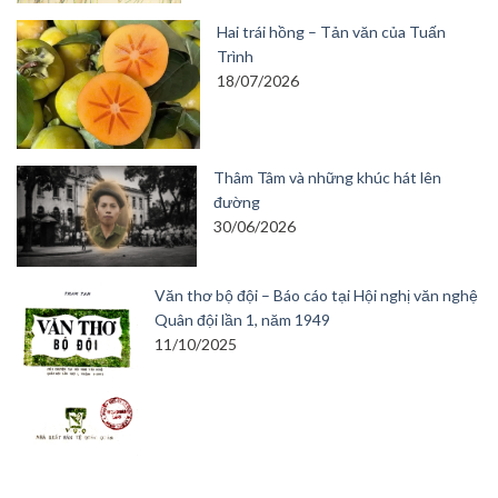
Hai trái hồng – Tản văn của Tuấn
Trình
18/07/2026
Thâm Tâm và những khúc hát lên
đường
30/06/2026
Văn thơ bộ đội – Báo cáo tại Hội nghị văn nghệ
Quân đội lần 1, năm 1949
11/10/2025