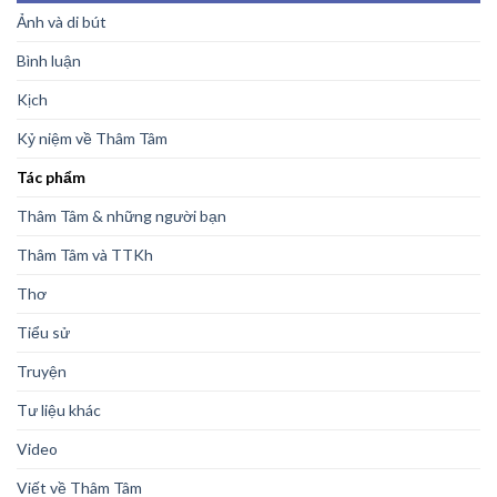
Ảnh và di bút
Bình luận
Kịch
Kỷ niệm về Thâm Tâm
Tác phẩm
Thâm Tâm & những người bạn
Thâm Tâm và TTKh
Thơ
Tiểu sử
Truyện
Tư liệu khác
Video
Viết về Thâm Tâm