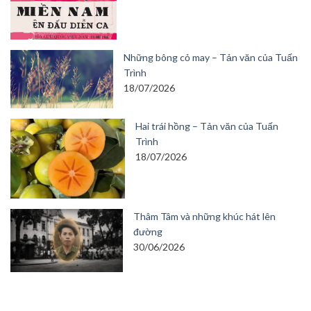
Những bông cỏ may – Tản văn của Tuấn
Trình
18/07/2026
Hai trái hồng – Tản văn của Tuấn
Trình
18/07/2026
Thâm Tâm và những khúc hát lên
đường
30/06/2026