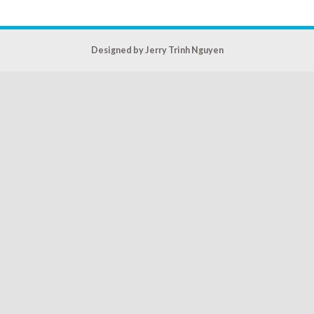
Designed by Jerry Trinh Nguyen