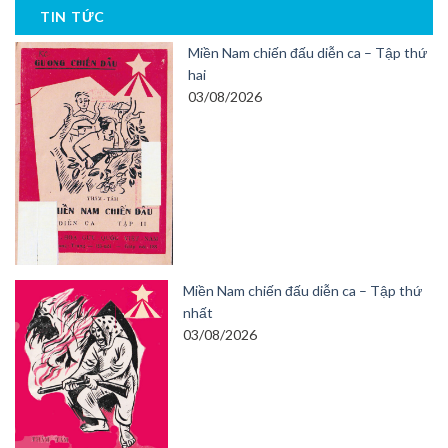
TIN TỨC
Miền Nam chiến đấu diễn ca – Tập thứ
hai
03/08/2026
Miền Nam chiến đấu diễn ca – Tập thứ
nhất
03/08/2026