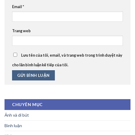
Email
*
Trang web
Lưu tên của tôi, email, và trang web trong trình duyệt này
cho lần bình luận kế tiếp của tôi.
CHUYÊN MỤC
Ảnh và di bút
Bình luận