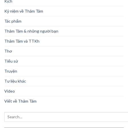
Kịch
Kỷ niệm về Thâm Tâm
Tác phẩm
Thâm Tâm & những người bạn
Thâm Tâm và TTKh
Thơ
Tiểu sử
Truyện
Tư liệu khác
Video
Viết về Thâm Tâm