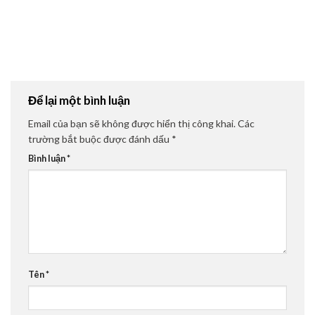
Để lại một bình luận
Email của bạn sẽ không được hiển thị công khai.
Các
trường bắt buộc được đánh dấu
*
Bình luận
*
Tên
*