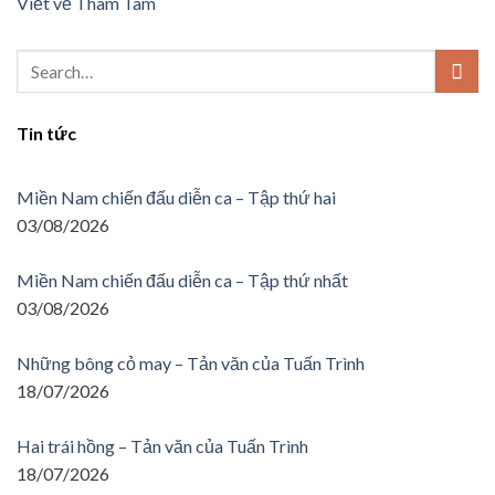
Viết về Thâm Tâm
Tin tức
Miền Nam chiến đấu diễn ca – Tập thứ hai
03/08/2026
Miền Nam chiến đấu diễn ca – Tập thứ nhất
03/08/2026
Những bông cỏ may – Tản văn của Tuấn Trình
18/07/2026
Hai trái hồng – Tản văn của Tuấn Trình
18/07/2026