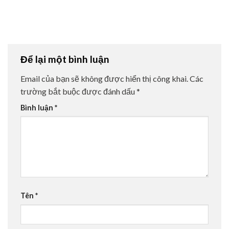
Để lại một bình luận
Email của bạn sẽ không được hiển thị công khai.
Các
trường bắt buộc được đánh dấu
*
Bình luận
*
Tên
*