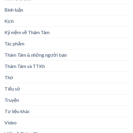
Bình luận
Kịch
Kỷ niệm về Thâm Tâm
Tác phẩm
Thâm Tâm & những người bạn
Thâm Tâm và TTKh
Thơ
Tiểu sử
Truyện
Tư liệu khác
Video