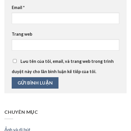
Email
*
Trang web
Lưu tên của tôi, email, và trang web trong trình
duyệt này cho lần bình luận kế tiếp của tôi.
CHUYÊN MỤC
Ảnh và di bút