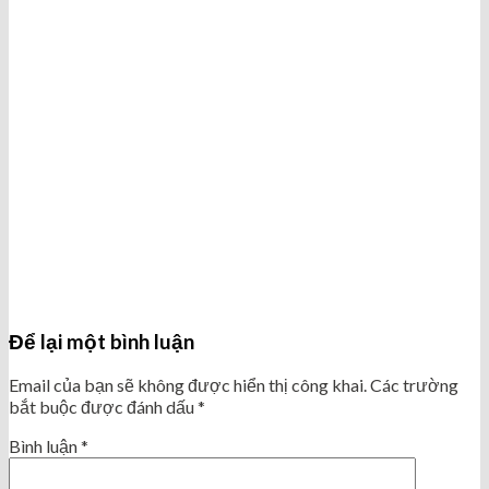
Để lại một bình luận
Email của bạn sẽ không được hiển thị công khai.
Các trường
bắt buộc được đánh dấu
*
Bình luận
*