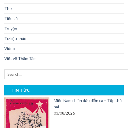
Thơ
Tiểu sử
Truyện
Tư liệu khác
Video
Viết về Thâm Tâm
TIN TỨC
Miền Nam chiến đấu diễn ca – Tập thứ
hai
03/08/2026