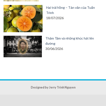
Hai trái hồng – Tản văn của Tuấn
Trình
18/07/2026
Thâm Tâm và những khúc hát lên
đường
30/06/2026
Designed by Jerry Trinh Nguyen