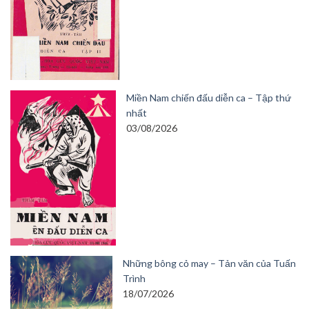
Miền Nam chiến đấu diễn ca – Tập thứ
nhất
03/08/2026
Những bông cỏ may – Tản văn của Tuấn
Trình
18/07/2026