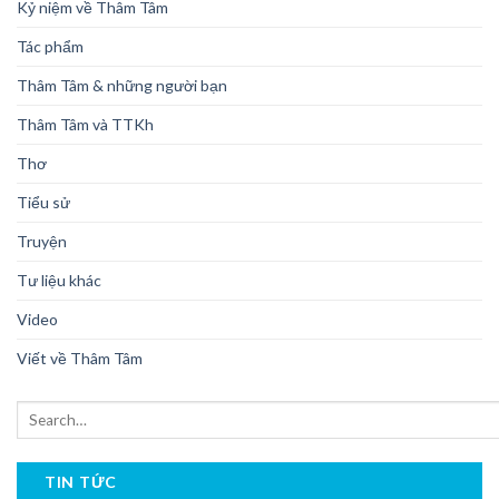
Kỷ niệm về Thâm Tâm
Tác phẩm
Thâm Tâm & những người bạn
Thâm Tâm và TTKh
Thơ
Tiểu sử
Truyện
Tư liệu khác
Video
Viết về Thâm Tâm
TIN TỨC