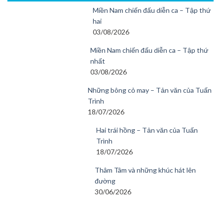
Miền Nam chiến đấu diễn ca – Tập thứ
hai
03/08/2026
Miền Nam chiến đấu diễn ca – Tập thứ
nhất
03/08/2026
Những bông cỏ may – Tản văn của Tuấn
Trình
18/07/2026
Hai trái hồng – Tản văn của Tuấn
Trình
18/07/2026
Thâm Tâm và những khúc hát lên
đường
30/06/2026