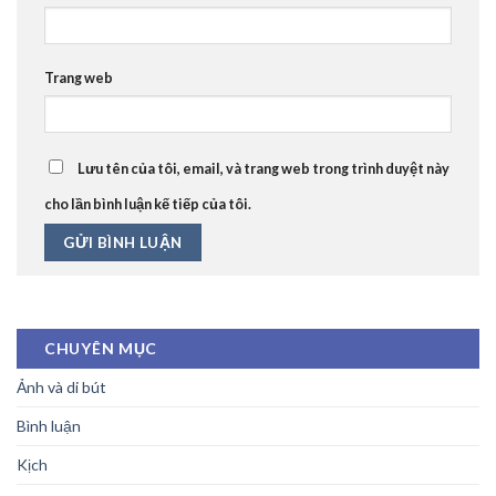
Trang web
Lưu tên của tôi, email, và trang web trong trình duyệt này
cho lần bình luận kế tiếp của tôi.
CHUYÊN MỤC
Ảnh và di bút
Bình luận
Kịch