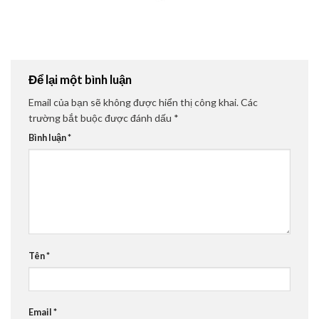
Để lại một bình luận
Email của bạn sẽ không được hiển thị công khai.
Các
trường bắt buộc được đánh dấu
*
Bình luận
*
Tên
*
Email
*