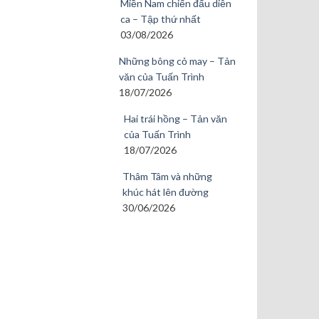
Miền Nam chiến đấu diễn
ca – Tập thứ nhất
03/08/2026
Những bông cỏ may – Tản
văn của Tuấn Trình
18/07/2026
Hai trái hồng – Tản văn
của Tuấn Trình
18/07/2026
Thâm Tâm và những
khúc hát lên đường
30/06/2026