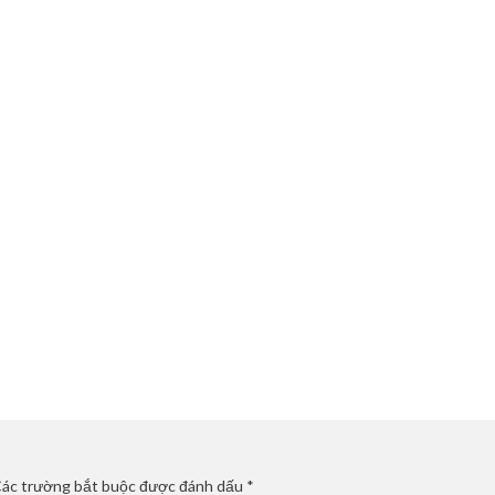
ác trường bắt buộc được đánh dấu
*