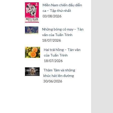
Miền Nam chiến đấu diễn
ca – Tập thứ nhất
03/08/2026
Những bông cỏ may – Tản
văn của Tuấn Trình
18/07/2026
Hai trái hồng – Tản văn
của Tuấn Trình
18/07/2026
Thâm Tâm và những
khúc hát lên đường
30/06/2026