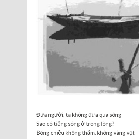
Đưa người, ta không đưa qua sông
Sao có tiếng sóng ở trong lòng?
Bóng chiều không thắm, không vàng vọt