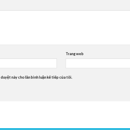
Trang web
 duyệt này cho lần bình luận kế tiếp của tôi.