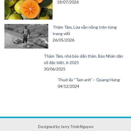
18/07/2026
Thâm Tâm, Lửa vẫn nồng trên từng
trang viết
26/05/2026
Thâm Tâm, nhà báo dấn thân, Báo Nhân dân
số đặc biệt, 6-2025
30/06/2025
Thuở ấy “Tam anh” – Quang Hưng
04/12/2024
Designed by Jerry Trinh Nguyen