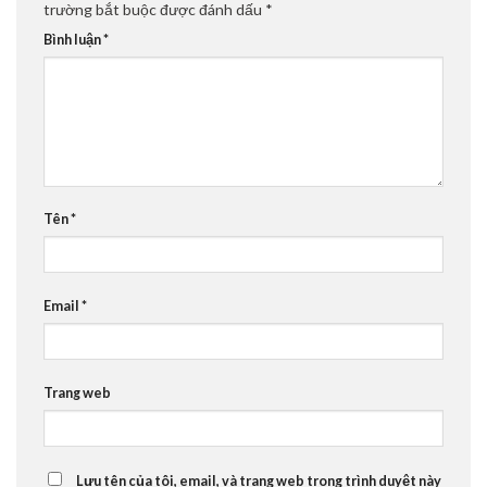
trường bắt buộc được đánh dấu
*
Bình luận
*
Tên
*
Email
*
Trang web
Lưu tên của tôi, email, và trang web trong trình duyệt này