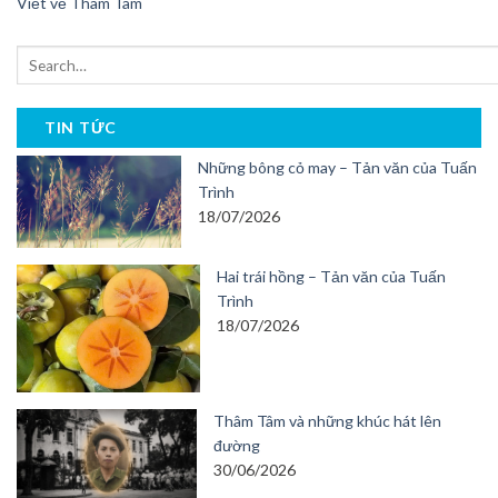
Viết về Thâm Tâm
TIN TỨC
Những bông cỏ may – Tản văn của Tuấn
Trình
18/07/2026
Hai trái hồng – Tản văn của Tuấn
Trình
18/07/2026
Thâm Tâm và những khúc hát lên
đường
30/06/2026