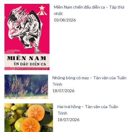
Miền Nam chiến đấu diễn ca – Tập thứ
nhất
03/08/2026
Những bông cỏ may – Tản văn của Tuấn
Trình
18/07/2026
Hai trái hồng – Tản văn của Tuấn
Trình
18/07/2026