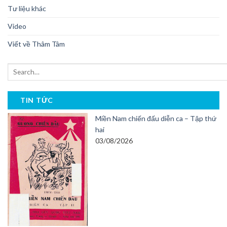
Tư liệu khác
Video
Viết về Thâm Tâm
TIN TỨC
Miền Nam chiến đấu diễn ca – Tập thứ
hai
03/08/2026