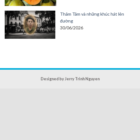
Thâm Tâm và những khúc hát lên
đường
30/06/2026
Designed by Jerry Trinh Nguyen