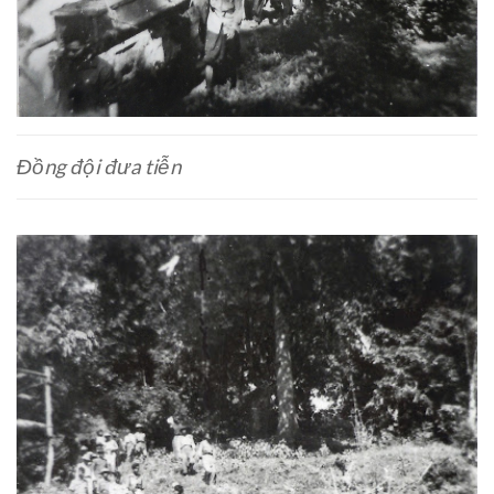
Đồng đội đưa tiễn