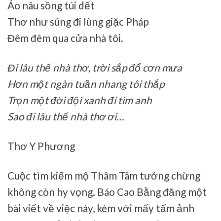
Áo nâu sồng túi dết
Thơ như súng đi lùng giặc Pháp
Đêm đêm qua cửa nhà tôi.
Đi lâu thế nhà thơ, trời sắp đổ cơn mưa
Hơn một ngàn tuần nhang tôi thắp
Trọn một đời đội xanh đi tìm anh
Sao đi lâu thế nhà thơ ơi…
Thơ Y Phương
Cuộc tìm kiếm mộ Thâm Tâm tưởng chừng
không còn hy vọng. Báo Cao Bằng đăng một
bài viết về việc này, kèm với mấy tấm ảnh