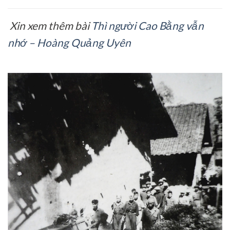
Xin xem thêm bài
Thì người Cao Bằng vẫn
nhớ – Hoàng Quảng Uyên