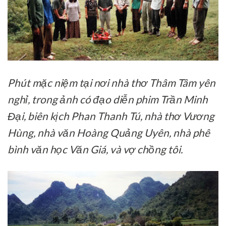
Phút mặc niệm tại nơi nhà thơ Thâm Tâm yên
nghỉ, trong ảnh có đạo diễn phim Trần Minh
Đại, biên kịch Phan Thanh Tú, nhà thơ Vương
Hùng, nhà văn Hoàng Quảng Uyên, nhà phê
bình văn học Văn Giá, và vợ chồng tôi.