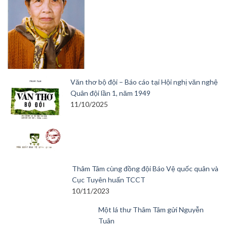
Văn thơ bộ đội – Báo cáo tại Hội nghị văn nghệ
Quân đội lần 1, năm 1949
11/10/2025
Thâm Tâm cùng đồng đội Báo Vệ quốc quân và
Cục Tuyên huấn TCCT
10/11/2023
Một lá thư Thâm Tâm gửi Nguyễn
Tuân