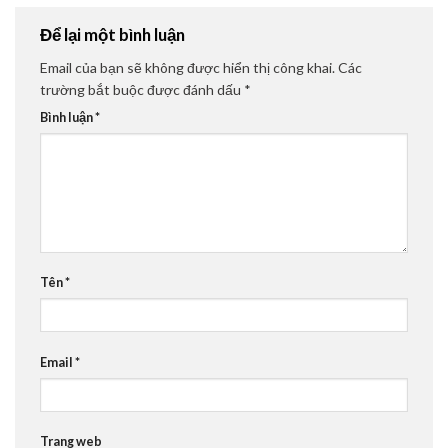
Để lại một bình luận
Email của bạn sẽ không được hiển thị công khai.
Các
trường bắt buộc được đánh dấu
*
Bình luận
*
Tên
*
Email
*
Trang web