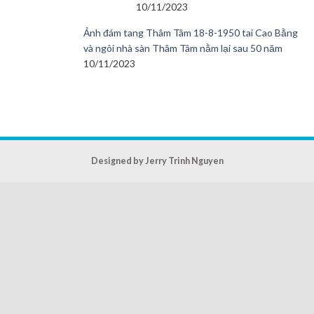
10/11/2023
Ảnh đám tang Thâm Tâm 18-8-1950 tai Cao Bằng
và ngôi nhà sàn Thâm Tâm nằm lại sau 50 năm
10/11/2023
Designed by Jerry Trinh Nguyen