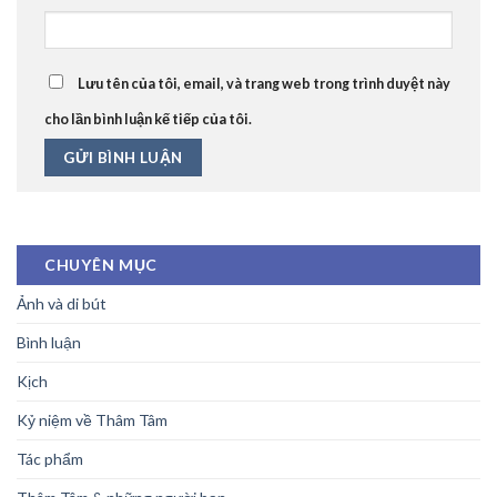
Lưu tên của tôi, email, và trang web trong trình duyệt này
cho lần bình luận kế tiếp của tôi.
CHUYÊN MỤC
Ảnh và di bút
Bình luận
Kịch
Kỷ niệm về Thâm Tâm
Tác phẩm