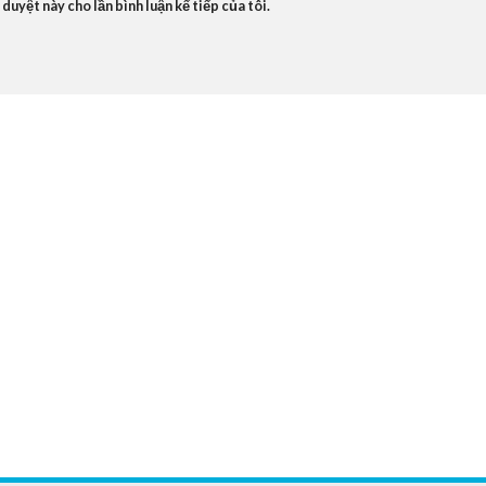
 duyệt này cho lần bình luận kế tiếp của tôi.