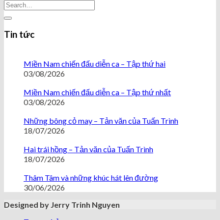
Tin tức
Miền Nam chiến đấu diễn ca – Tập thứ hai
03/08/2026
Miền Nam chiến đấu diễn ca – Tập thứ nhất
03/08/2026
Những bông cỏ may – Tản văn của Tuấn Trình
18/07/2026
Hai trái hồng – Tản văn của Tuấn Trình
18/07/2026
Thâm Tâm và những khúc hát lên đường
30/06/2026
Designed by Jerry Trinh Nguyen